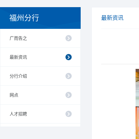
福州分行
最新资讯
广而告之
最新资讯
分行介绍
网点
人才招聘