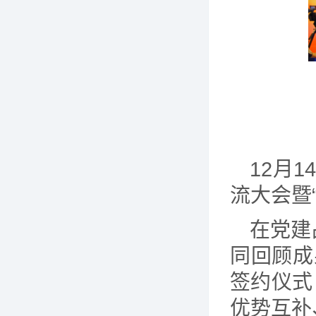
12月
流大会暨
在党建
同回顾成
签约仪式
优势互补