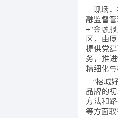
现场，
融监督管
+”金融
区，由厦
提供党建
务，推进
精细化与
“榕城
品牌的初
方法和路
等方面取