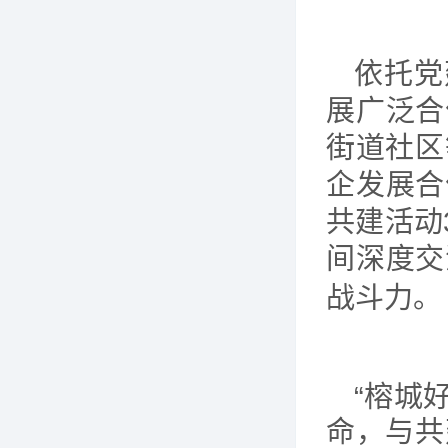
依托党
展广泛合
街道社区
企发展合
共建活动
间深度交
战斗力。
“榕城
命，与共