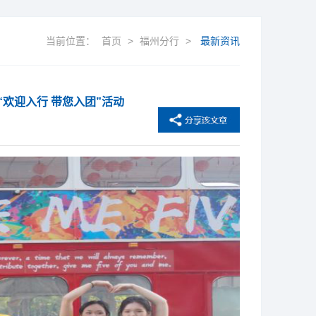
当前位置：
首页
>
福州分行
>
最新资讯
欢迎入行 带您入团”活动