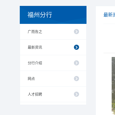
福州分行
最新
广而告之
最新资讯
分行介绍
网点
人才招聘