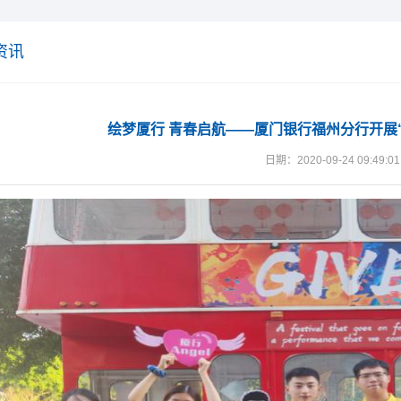
资讯
绘梦厦行 青春启航——厦门银行福州分行开展“
日期：2020-09-24 09:49:01